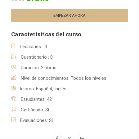
EMPEZAR AHORA
Características del curso
Lecciones
4
Cuestionario
0
Duración
2 horas
Nivel de conocimientos
Todos los niveles
Idioma
Español, Inglés
Estudiantes
42
Certificado
Sí
Evaluaciones
Sí