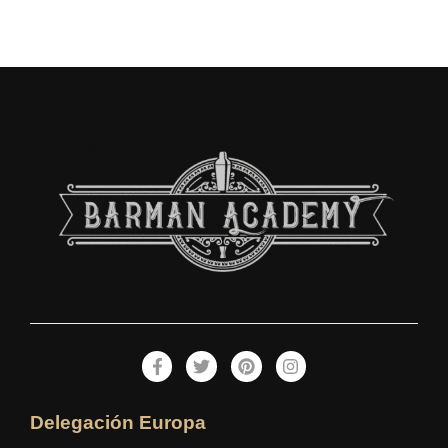
Delegación Europa