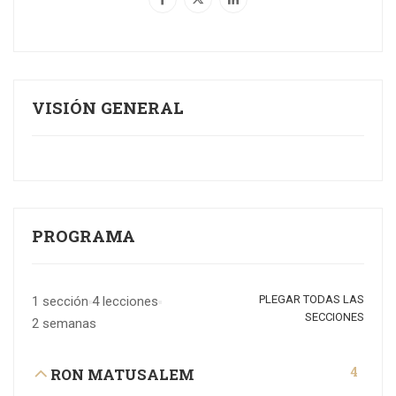
VISIÓN GENERAL
PROGRAMA
PLEGAR TODAS LAS
1 sección
4 lecciones
SECCIONES
2 semanas
4
RON MATUSALEM