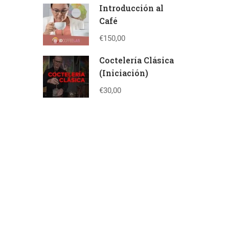
Introducción al
Café
€150,00
Coctelería Clásica
(Iniciación)
€30,00