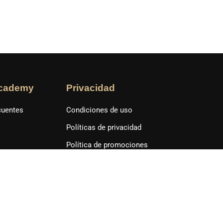
cademy
Privacidad
cuentes
Condiciones de uso
Políticas de privacidad
Política de promociones