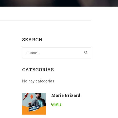
SEARCH
CATEGORÍAS
No hay categorías
Marie Brizard
Gratis