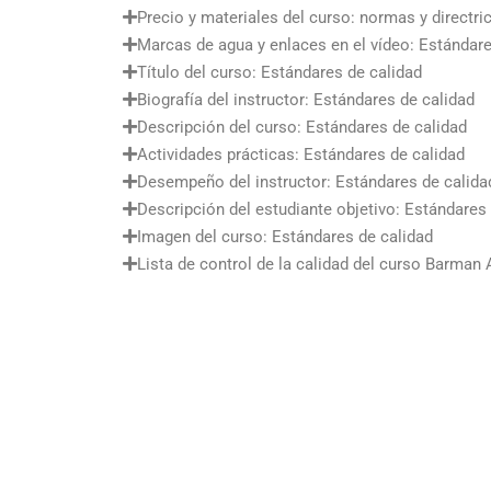
Precio y materiales del curso: normas y directri
Marcas de agua y enlaces en el vídeo: Estándare
Título del curso: Estándares de calidad
Biografía del instructor: Estándares de calidad
Descripción del curso: Estándares de calidad
Actividades prácticas: Estándares de calidad
Desempeño del instructor: Estándares de calida
Descripción del estudiante objetivo: Estándares
Imagen del curso: Estándares de calidad
Lista de control de la calidad del curso Barma