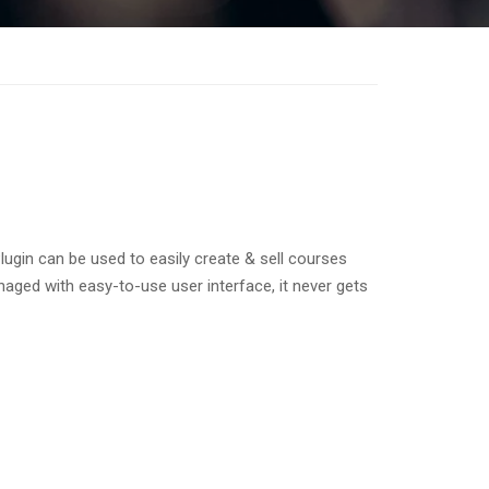
gin can be used to easily create & sell courses
ged with easy-to-use user interface, it never gets