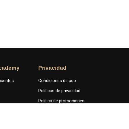
cademy
Privacidad
cuentes
Condiciones de uso
Políticas de privacidad
Política de promociones