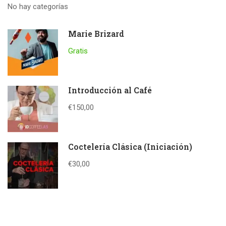
No hay categorías
Marie Brizard
Gratis
Introducción al Café
€150,00
Coctelería Clásica (Iniciación)
€30,00