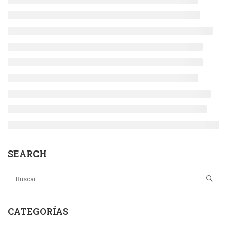
SEARCH
CATEGORÍAS