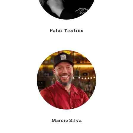
Patxi Troitiño
Marcio Silva