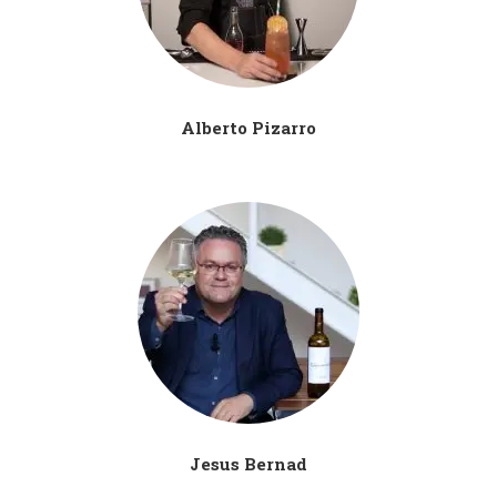
Alberto Pizarro
Jesus Bernad