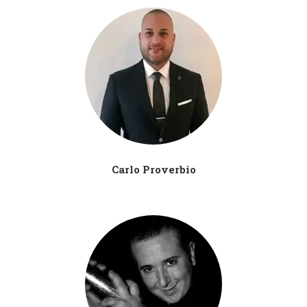
Carlo Proverbio