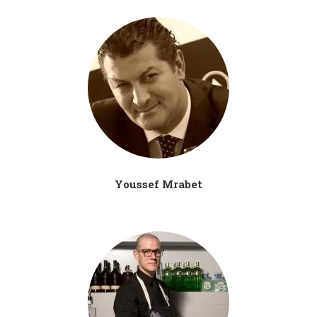
Youssef Mrabet