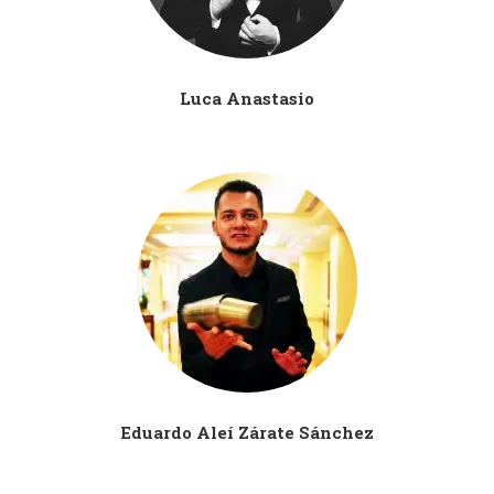
Luca Anastasio
Eduardo Aleí Zárate Sánchez