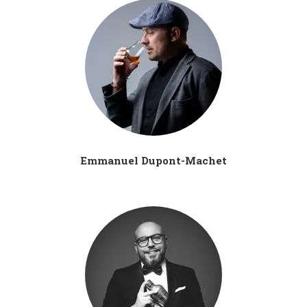
Emmanuel Dupont-Machet