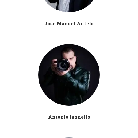
Jose Manuel Antelo
Antonio Iannello