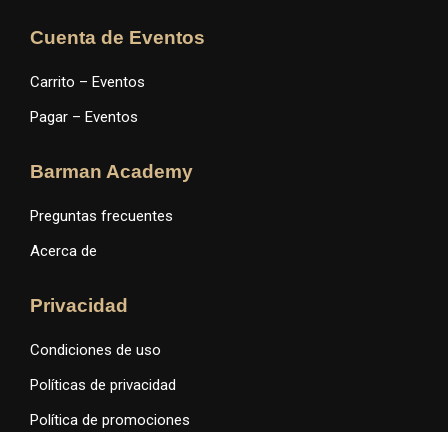
Cuenta de Eventos
Carrito – Eventos
Pagar – Eventos
Barman Academy
Preguntas frecuentes
Acerca de
Privacidad
Condiciones de uso
Políticas de privacidad
Política de promociones