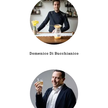
Domenico Di Bucchianico