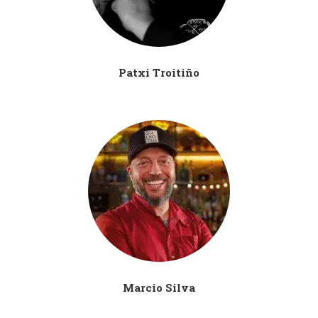
Patxi Troitiño
Marcio Silva