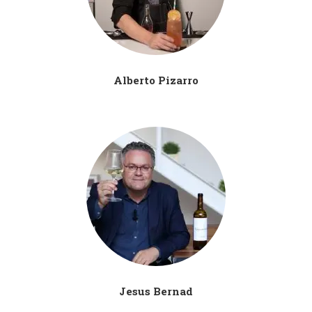
Alberto Pizarro
Jesus Bernad