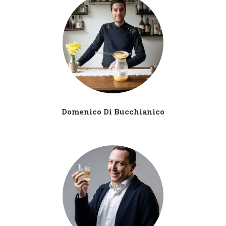
Domenico Di Bucchianico