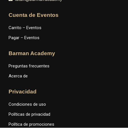
Cuenta de Eventos
Carrito – Eventos
Pagar – Eventos
Barman Academy
Preguntas frecuentes
Acerca de
Privacidad
Condiciones de uso
Políticas de privacidad
Política de promociones